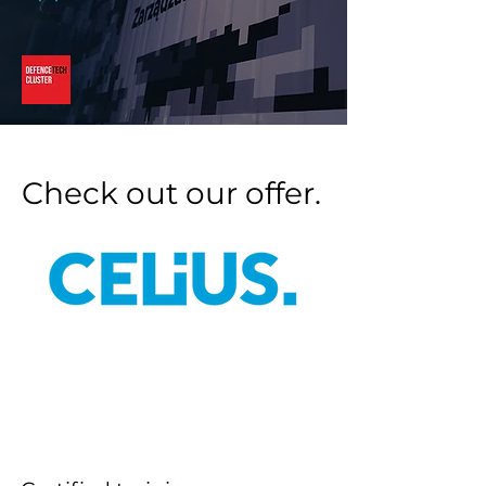
Check out our offer.