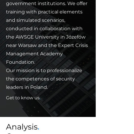
government institutions. We offer
training with practical elements
and simulated scenarios,
conducted in collaboration with
the AWSGE University in Józefów
near Warsaw and the Expert Crisis
Management Academy
Foundation.
Our mission is to professionalize
the competences of security
leaders in Poland.
Get to know us
.
Analysis
.