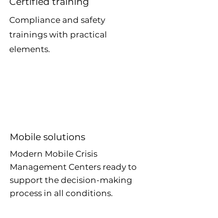
Certified training
Compliance
and safety
trainings with practical
elements.
Mobile solutions
Modern Mobile Crisis
Management Centers ready to
support the decision-making
process in all conditions.