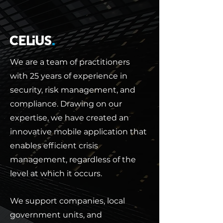
We are a team of practitioners
with 25 years of experience in
security, risk management, and
compliance. Drawing on our
expertise, we have created an
innovative mobile application that
enables efficient crisis
management, regardless of the
level at which it occurs.
We support companies, local
government units, and