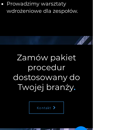
Prowadzimy warsztaty
wdrożeniowe dla zespołów.
Zamów pakiet
procedur
dostosowany do
Twojej branży
.
Kontakt