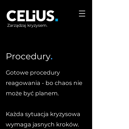
Zarządzaj kryzysem.
Procedury
.
Gotowe procedury
reagowania - bo chaos nie
może być planem.
Każda sytuacja kryzysowa
wymaga jasnych kroków.