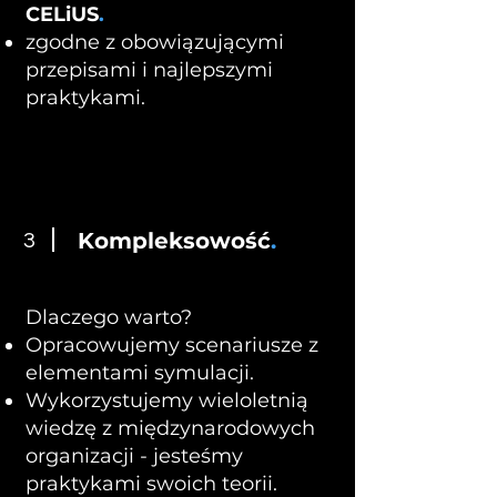
CELiUS
.
zgodne z obowiązującymi
przepisami i najlepszymi
praktykami.
Kompleksowość
.
3
Dlaczego warto?
Opracowujemy scenariusze z
elementami symulacji.
Wykorzystujemy wieloletnią
wiedzę z międzynarodowych
organizacji - jesteśmy
praktykami swoich teorii.