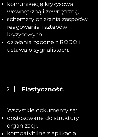
komunikację kryzysową
wewnętrzną i zewnętrzną,
schematy działania zespołów
reagowania i sztabów
kryzysowych,
działania zgodne z RODO i
ustawą o sygnalistach.
Elastyczność
.
2
Wszystkie dokumenty są:
dostosowane do struktury
organizacji,
kompatybilne z aplikacją