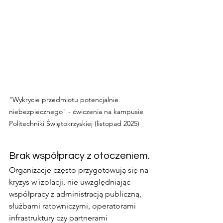
"Wykrycie przedmiotu potencjalnie 
niebezpiecznego" - ćwiczenia na kampusie 
Politechniki Świętokrzyskiej (listopad 2025)
Brak współpracy z otoczeniem.
Organizacje często przygotowują się na 
kryzys w izolacji, nie uwzględniając 
współpracy z administracją publiczną, 
służbami ratowniczymi, operatorami 
infrastruktury czy partnerami 