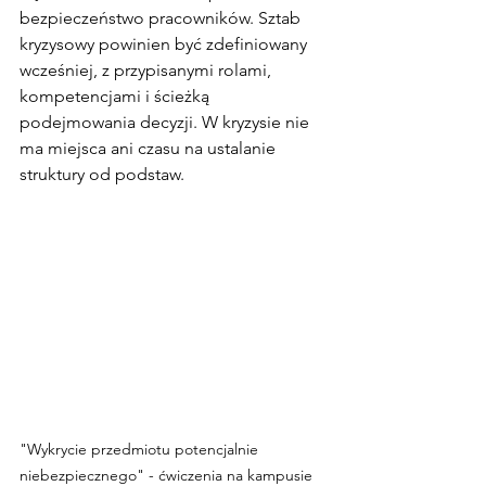
bezpieczeństwo pracowników. Sztab 
kryzysowy powinien być zdefiniowany 
wcześniej, z przypisanymi rolami, 
kompetencjami i ścieżką 
podejmowania decyzji. W kryzysie nie 
ma miejsca ani czasu na ustalanie 
struktury od podstaw.
"Wykrycie przedmiotu potencjalnie 
niebezpiecznego" - ćwiczenia na kampusie 