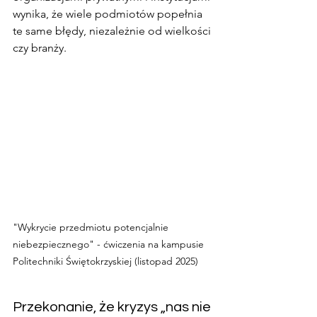
wynika, że wiele podmiotów popełnia 
te same błędy, niezależnie od wielkości 
czy branży.
"Wykrycie przedmiotu potencjalnie 
niebezpiecznego" - ćwiczenia na kampusie 
Politechniki Świętokrzyskiej (listopad 2025)
Przekonanie, że kryzys „nas nie 