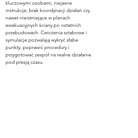
kluczowymi osobami, niejasne 
instrukcje, brak koordynacji działań czy 
nawet nieistniejące w planach 
ewakuacyjnych ściany po ostatnich 
przebudowach. Ćwiczenia sztabowe i 
symulacje pozwalają wykryć słabe 
punkty, poprawić procedury i 
przygotować zespół na realne działanie 
pod presją czasu.