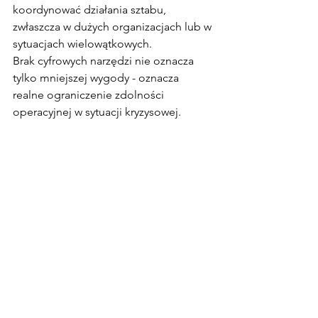
koordynować działania sztabu, 
zwłaszcza w dużych organizacjach lub w 
sytuacjach wielowątkowych.
Brak cyfrowych narzędzi nie oznacza 
tylko mniejszej wygody - oznacza 
realne ograniczenie zdolności 
operacyjnej w sytuacji kryzysowej.