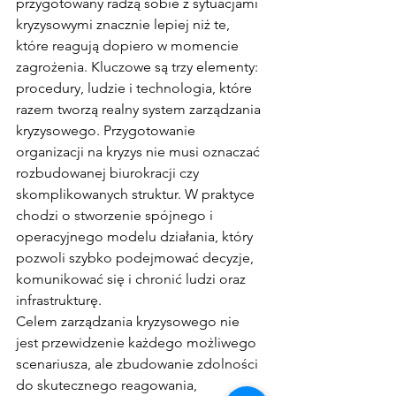
przygotowany radzą sobie z sytuacjami 
kryzysowymi znacznie lepiej niż te, 
które reagują dopiero w momencie 
zagrożenia. Kluczowe są trzy elementy: 
procedury, ludzie i technologia, które 
razem tworzą realny system zarządzania 
kryzysowego. Przygotowanie 
organizacji na kryzys nie musi oznaczać 
rozbudowanej biurokracji czy 
skomplikowanych struktur. W praktyce 
chodzi o stworzenie spójnego i 
operacyjnego modelu działania, który 
pozwoli szybko podejmować decyzje, 
komunikować się i chronić ludzi oraz 
infrastrukturę.
Celem zarządzania kryzysowego nie 
jest przewidzenie każdego możliwego 
scenariusza, ale zbudowanie zdolności 
do skutecznego reagowania, 