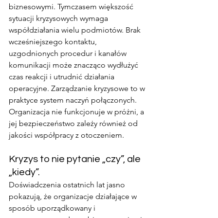
biznesowymi. Tymczasem większość 
sytuacji kryzysowych wymaga 
współdziałania wielu podmiotów. Brak 
wcześniejszego kontaktu, 
uzgodnionych procedur i kanałów 
komunikacji może znacząco wydłużyć 
czas reakcji i utrudnić działania 
operacyjne. Zarządzanie kryzysowe to w 
praktyce system naczyń połączonych. 
Organizacja nie funkcjonuje w próżni, a 
jej bezpieczeństwo zależy również od 
jakości współpracy z otoczeniem.
Kryzys to nie pytanie „czy”, ale 
„kiedy”.
Doświadczenia ostatnich lat jasno 
pokazują, że organizacje działające w 
sposób uporządkowany i 