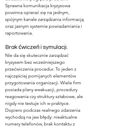
Sprawna komunikacja kryzysowa 
powinna opierać się na jednym, 
spójnym kanale zarządzania informacją 
oraz jasnym systemie powiadamiania i 
raportowania.
Brak ćwiczeń i symulacji.
Nie da się skutecznie zarządzać 
kryzysem bez wcześniejszego 
przećwiczenia procedur. To jeden z 
najczęściej pomijanych elementów 
przygotowania organizacji. Wiele firm 
posiada plany ewakuacji, procedury 
reagowania czy struktury sztabowe, ale 
nigdy nie testuje ich w praktyce. 
Dopiero podczas realnego zdarzenia 
wychodzą na jaw błędy: nieaktualne 
numery telefonów, brak kontaktu z 