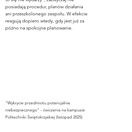
posiadają procedur, planów działania 
ani przeszkolonego zespołu. W efekcie 
reagują dopiero wtedy, gdy jest już za 
późno na spokojne planowanie.
"Wykrycie przedmiotu potencjalnie 
niebezpiecznego" - ćwiczenia na kampusie 
Politechniki Świętokrzyskiej (listopad 2025)