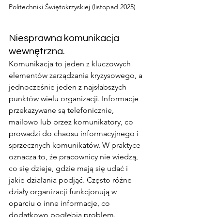
Politechniki Świętokrzyskiej (listopad 2025)
Niesprawna komunikacja 
wewnętrzna.
Komunikacja to jeden z kluczowych 
elementów zarządzania kryzysowego, a 
jednocześnie jeden z najsłabszych 
punktów wielu organizacji. Informacje 
przekazywane są telefonicznie, 
mailowo lub przez komunikatory, co 
prowadzi do chaosu informacyjnego i 
sprzecznych komunikatów. W praktyce 
oznacza to, że pracownicy nie wiedzą, 
co się dzieje, gdzie mają się udać i 
jakie działania podjąć. Często różne 
działy organizacji funkcjonują w 
oparciu o inne informacje, co 
dodatkowo pogłębia problem. 