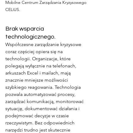
Mobilne Centrum Zarządzania Kryzysowego 
CELiUS.
Brak wsparcia 
technologicznego.
Współczesne zarządzanie kryzysowe 
coraz częściej opiera się na 
technologii. Organizacje, które 
polegają wyłącznie na telefonach, 
arkuszach Excel i mailach, mają 
znacznie mniejsze możliwości 
szybkiego reagowania. Technologia 
pozwala automatyzować procesy, 
zarządzać komunikacją, monitorować 
sytuację, dokumentować działania i 
podejmować decyzje w czasie 
rzeczywistym. Bez odpowiednich 
narzędzi trudno jest skutecznie 